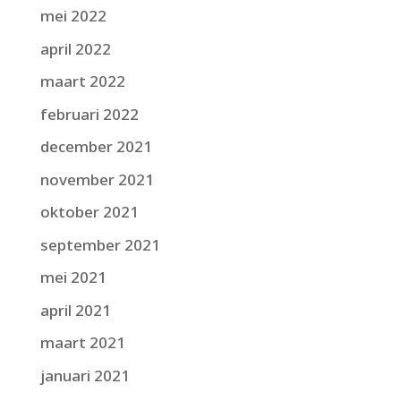
mei 2022
april 2022
maart 2022
februari 2022
december 2021
november 2021
oktober 2021
september 2021
mei 2021
april 2021
maart 2021
januari 2021