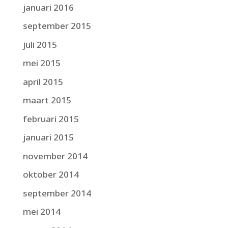
januari 2016
september 2015
juli 2015
mei 2015
april 2015
maart 2015
februari 2015
januari 2015
november 2014
oktober 2014
september 2014
mei 2014