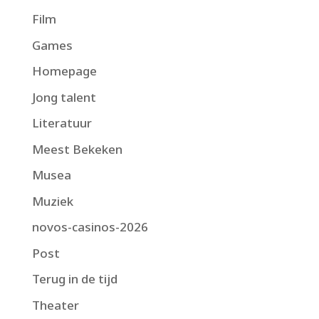
Film
Games
Homepage
Jong talent
Literatuur
Meest Bekeken
Musea
Muziek
novos-casinos-2026
Post
Terug in de tijd
Theater