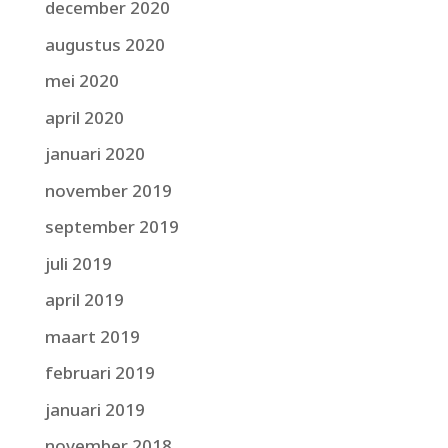
december 2020
augustus 2020
mei 2020
april 2020
januari 2020
november 2019
september 2019
juli 2019
april 2019
maart 2019
februari 2019
januari 2019
november 2018