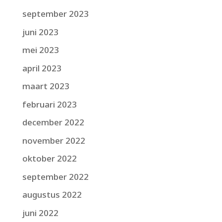
september 2023
juni 2023
mei 2023
april 2023
maart 2023
februari 2023
december 2022
november 2022
oktober 2022
september 2022
augustus 2022
juni 2022