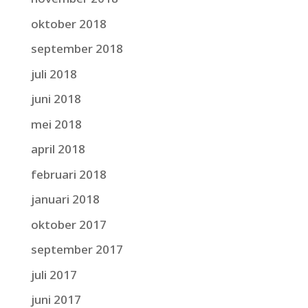
oktober 2018
september 2018
juli 2018
juni 2018
mei 2018
april 2018
februari 2018
januari 2018
oktober 2017
september 2017
juli 2017
juni 2017