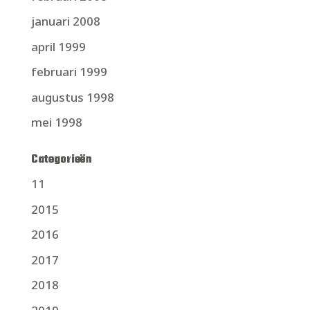
januari 2008
april 1999
februari 1999
augustus 1998
mei 1998
Categorieën
11
2015
2016
2017
2018