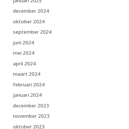
januari 2025
december 2024
oktober 2024
september 2024
juni 2024
mei 2024
april 2024
maart 2024
februari 2024
januari 2024
december 2023
november 2023
oktober 2023