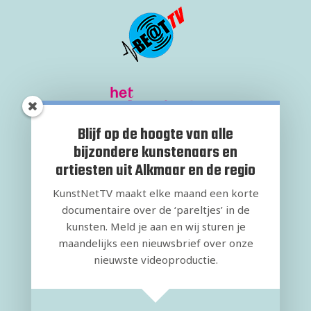
Blijf op de hoogte van alle
bijzondere kunstenaars en
artiesten uit Alkmaar en de regio
KunstNetTV maakt elke maand een korte
documentaire over de ‘pareltjes’ in de
kunsten. Meld je aan en wij sturen je
maandelijks een nieuwsbrief over onze
nieuwste videoproductie.