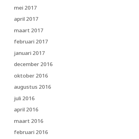
mei 2017
april 2017
maart 2017
februari 2017
januari 2017
december 2016
oktober 2016
augustus 2016
juli 2016
april 2016
maart 2016
februari 2016