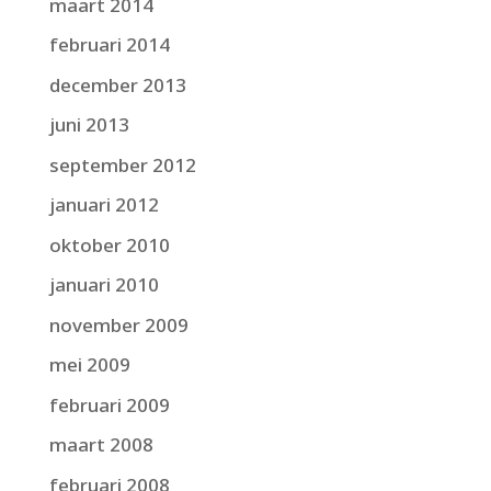
maart 2014
februari 2014
december 2013
juni 2013
september 2012
januari 2012
oktober 2010
januari 2010
november 2009
mei 2009
februari 2009
maart 2008
februari 2008