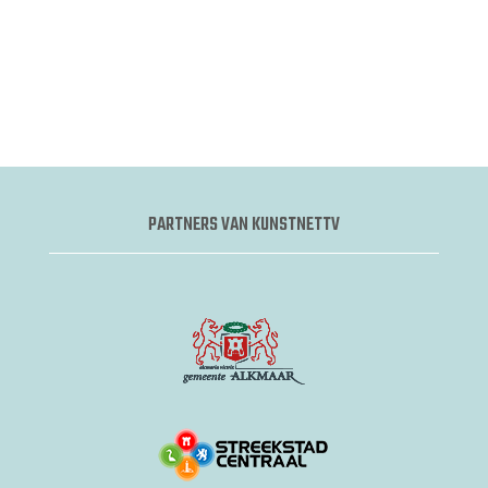
PARTNERS VAN KUNSTNETTV