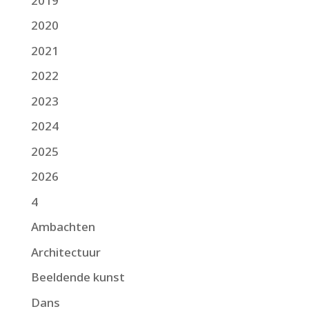
2019
2020
2021
2022
2023
2024
2025
2026
4
Ambachten
Architectuur
Beeldende kunst
Dans