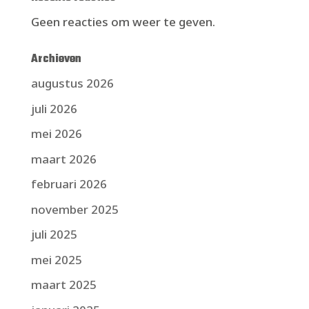
Geen reacties om weer te geven.
Archieven
augustus 2026
juli 2026
mei 2026
maart 2026
februari 2026
november 2025
juli 2025
mei 2025
maart 2025