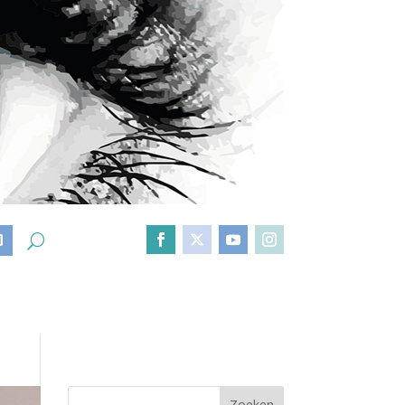
D
Zoeken