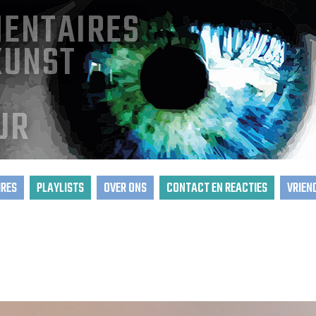
ENTAIRES
KUNST
UR
RES
PLAYLISTS
OVER ONS
CONTACT EN REACTIES
VRIEN