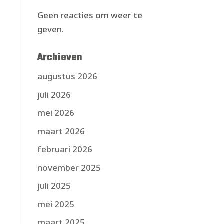
Geen reacties om weer te
geven.
Archieven
augustus 2026
juli 2026
mei 2026
maart 2026
februari 2026
november 2025
juli 2025
mei 2025
maart 2025