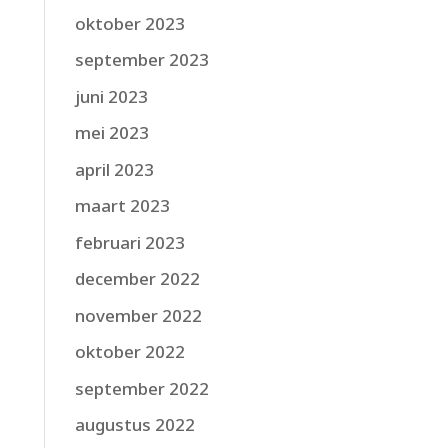
oktober 2023
september 2023
juni 2023
mei 2023
april 2023
maart 2023
februari 2023
december 2022
november 2022
oktober 2022
september 2022
augustus 2022