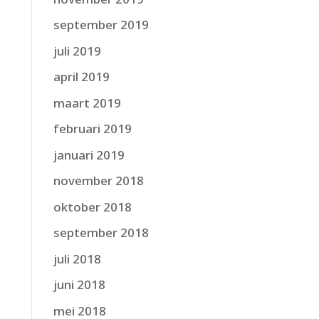
september 2019
juli 2019
april 2019
maart 2019
februari 2019
januari 2019
november 2018
oktober 2018
september 2018
juli 2018
juni 2018
mei 2018