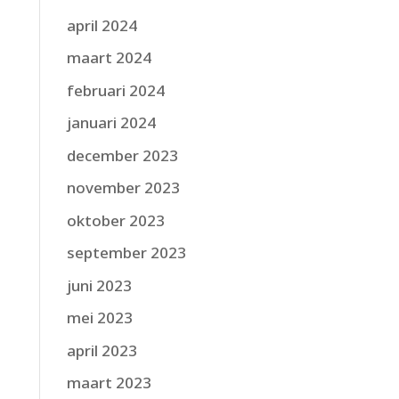
april 2024
maart 2024
februari 2024
januari 2024
december 2023
november 2023
oktober 2023
september 2023
juni 2023
mei 2023
april 2023
maart 2023