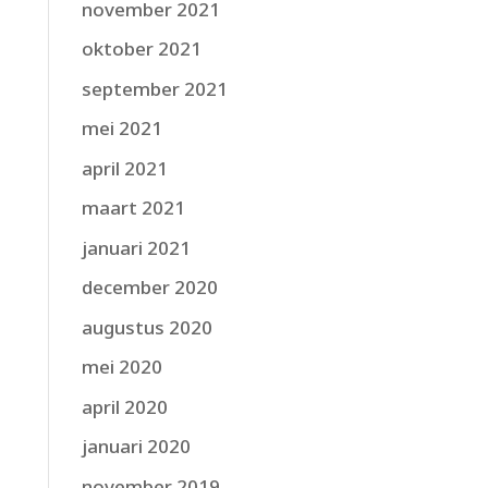
november 2021
oktober 2021
september 2021
mei 2021
april 2021
maart 2021
januari 2021
december 2020
augustus 2020
mei 2020
april 2020
januari 2020
november 2019