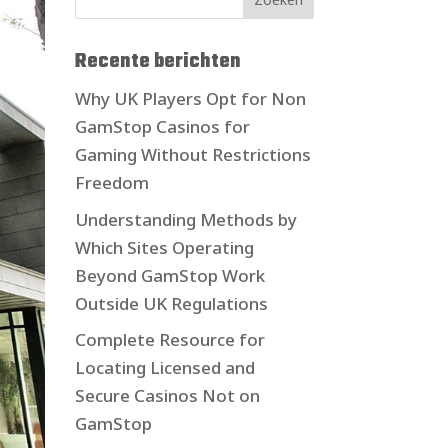
Recente berichten
Why UK Players Opt for Non
GamStop Casinos for
Gaming Without Restrictions
Freedom
Understanding Methods by
Which Sites Operating
Beyond GamStop Work
Outside UK Regulations
Complete Resource for
Locating Licensed and
Secure Casinos Not on
GamStop