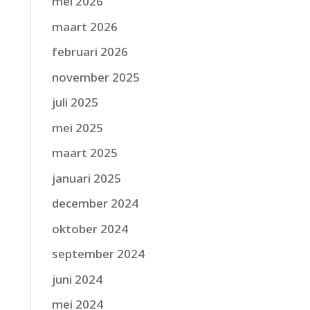
mei 2026
maart 2026
februari 2026
november 2025
juli 2025
mei 2025
maart 2025
januari 2025
december 2024
oktober 2024
september 2024
juni 2024
mei 2024