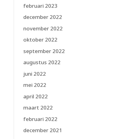
februari 2023
december 2022
november 2022
oktober 2022
september 2022
augustus 2022
juni 2022
mei 2022
april 2022
maart 2022
februari 2022
december 2021