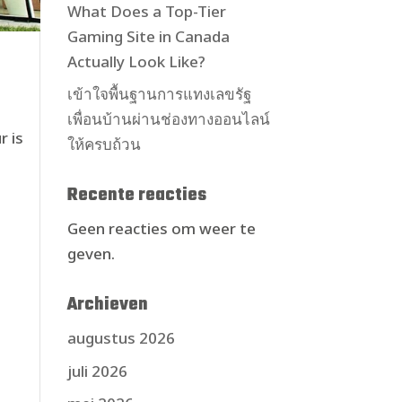
What Does a Top-Tier
Gaming Site in Canada
Actually Look Like?
เข้าใจพื้นฐานการแทงเลขรัฐ
เพื่อนบ้านผ่านช่องทางออนไลน์
r is
ให้ครบถ้วน
Recente reacties
Geen reacties om weer te
geven.
Archieven
augustus 2026
juli 2026