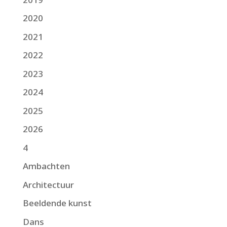
2020
2021
2022
2023
2024
2025
2026
4
Ambachten
Architectuur
Beeldende kunst
Dans