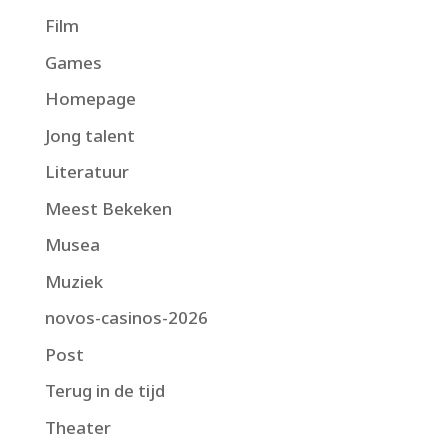
Film
Games
Homepage
Jong talent
Literatuur
Meest Bekeken
Musea
Muziek
novos-casinos-2026
Post
Terug in de tijd
Theater