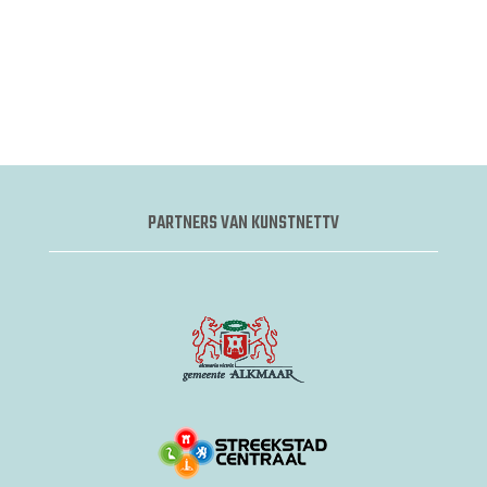
PARTNERS VAN KUNSTNETTV