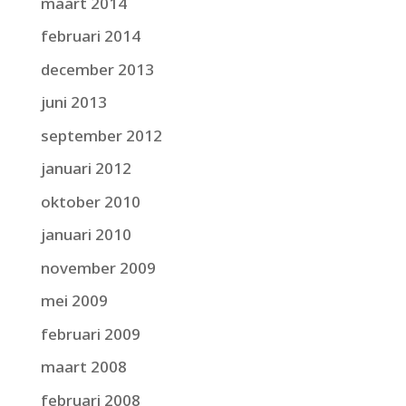
maart 2014
februari 2014
december 2013
juni 2013
september 2012
januari 2012
oktober 2010
januari 2010
november 2009
mei 2009
februari 2009
maart 2008
februari 2008