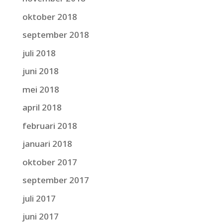
oktober 2018
september 2018
juli 2018
juni 2018
mei 2018
april 2018
februari 2018
januari 2018
oktober 2017
september 2017
juli 2017
juni 2017