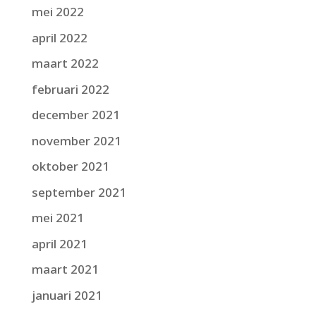
mei 2022
april 2022
maart 2022
februari 2022
december 2021
november 2021
oktober 2021
september 2021
mei 2021
april 2021
maart 2021
januari 2021