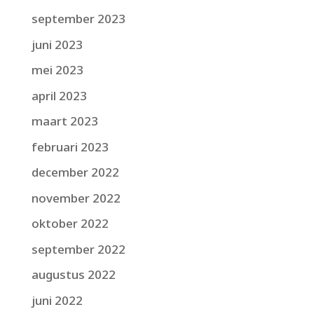
september 2023
juni 2023
mei 2023
april 2023
maart 2023
februari 2023
december 2022
november 2022
oktober 2022
september 2022
augustus 2022
juni 2022