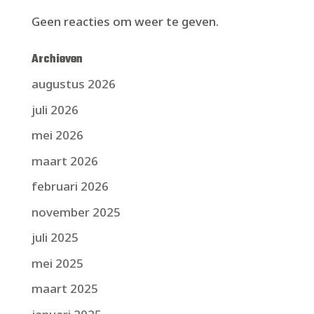
Geen reacties om weer te geven.
Archieven
augustus 2026
juli 2026
mei 2026
maart 2026
februari 2026
november 2025
juli 2025
mei 2025
maart 2025