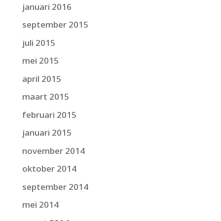
januari 2016
september 2015
juli 2015
mei 2015
april 2015
maart 2015
februari 2015
januari 2015
november 2014
oktober 2014
september 2014
mei 2014