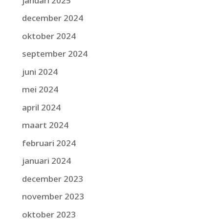
januari 2025
december 2024
oktober 2024
september 2024
juni 2024
mei 2024
april 2024
maart 2024
februari 2024
januari 2024
december 2023
november 2023
oktober 2023