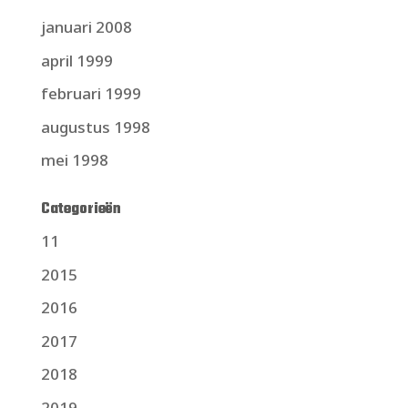
januari 2008
april 1999
februari 1999
augustus 1998
mei 1998
Categorieën
11
2015
2016
2017
2018
2019