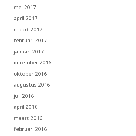
mei 2017
april 2017
maart 2017
februari 2017
januari 2017
december 2016
oktober 2016
augustus 2016
juli 2016
april 2016
maart 2016
februari 2016