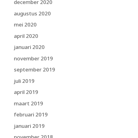
december 2020
augustus 2020
mei 2020
april 2020
januari 2020
november 2019
september 2019
juli 2019
april 2019
maart 2019
februari 2019
januari 2019
november 2018