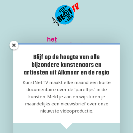
Blijf op de hoogte van alle
bijzondere kunstenaars en
artiesten uit Alkmaar en de regio
KunstNetTV maakt elke maand een korte
documentaire over de ‘pareltjes’ in de
kunsten. Meld je aan en wij sturen je
maandelijks een nieuwsbrief over onze
nieuwste videoproductie.