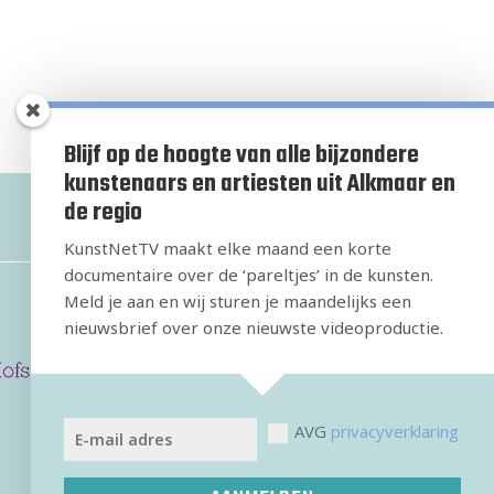
Blijf op de hoogte van alle bijzondere
kunstenaars en artiesten uit Alkmaar en
de regio
KunstNetTV maakt elke maand een korte
documentaire over de ‘pareltjes’ in de kunsten.
Meld je aan en wij sturen je maandelijks een
nieuwsbrief over onze nieuwste videoproductie.
AVG
privacyverklaring