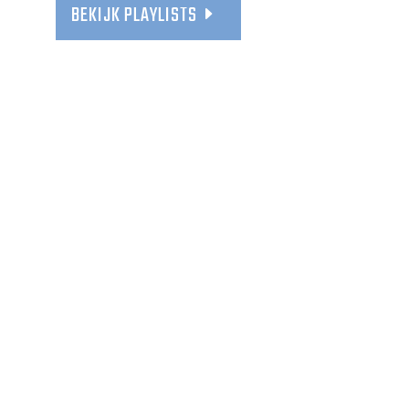
BEKIJK PLAYLISTS