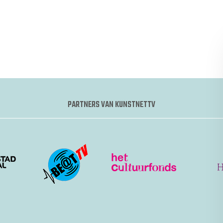
PARTNERS VAN KUNSTNETTV