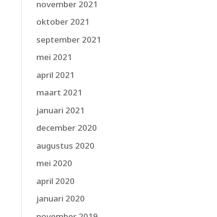
november 2021
oktober 2021
september 2021
mei 2021
april 2021
maart 2021
januari 2021
december 2020
augustus 2020
mei 2020
april 2020
januari 2020
november 2019