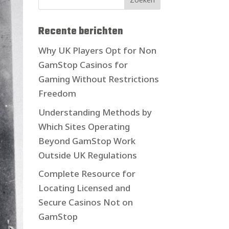
Recente berichten
Why UK Players Opt for Non
GamStop Casinos for
Gaming Without Restrictions
Freedom
Understanding Methods by
Which Sites Operating
Beyond GamStop Work
Outside UK Regulations
Complete Resource for
Locating Licensed and
Secure Casinos Not on
GamStop