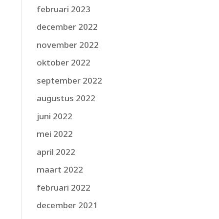
februari 2023
december 2022
november 2022
oktober 2022
september 2022
augustus 2022
juni 2022
mei 2022
april 2022
maart 2022
februari 2022
december 2021