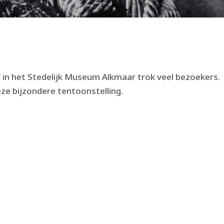
’ in het Stedelijk Museum Alkmaar trok veel bezoekers.
ze bijzondere tentoonstelling.