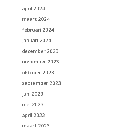
april 2024
maart 2024
februari 2024
januari 2024
december 2023
november 2023
oktober 2023
september 2023
juni 2023
mei 2023
april 2023
maart 2023