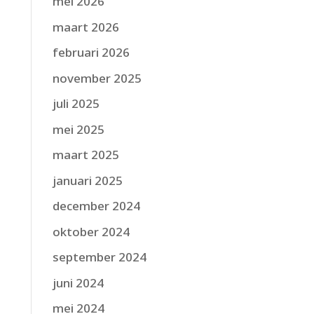
mei 2026
maart 2026
februari 2026
november 2025
juli 2025
mei 2025
maart 2025
januari 2025
december 2024
oktober 2024
september 2024
juni 2024
mei 2024