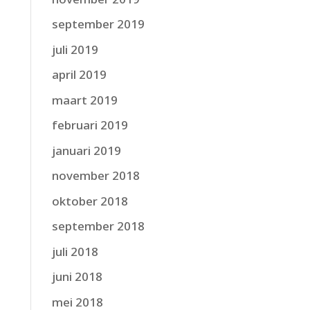
september 2019
juli 2019
april 2019
maart 2019
februari 2019
januari 2019
november 2018
oktober 2018
september 2018
juli 2018
juni 2018
mei 2018