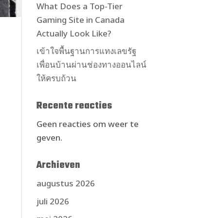
What Does a Top-Tier
Gaming Site in Canada
Actually Look Like?
เข้าใจพื้นฐานการแทงเลขรัฐ
เพื่อนบ้านผ่านช่องทางออนไลน์
ให้ครบถ้วน
Recente reacties
Geen reacties om weer te
geven.
Archieven
augustus 2026
juli 2026