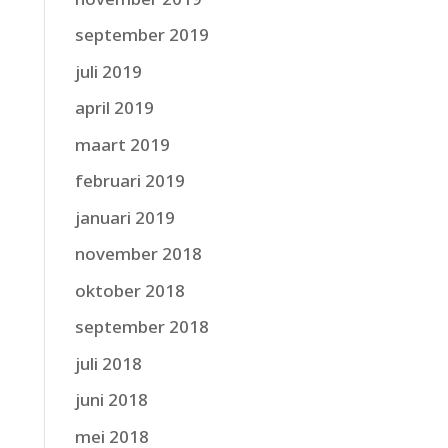
september 2019
juli 2019
april 2019
maart 2019
februari 2019
januari 2019
november 2018
oktober 2018
september 2018
juli 2018
juni 2018
mei 2018