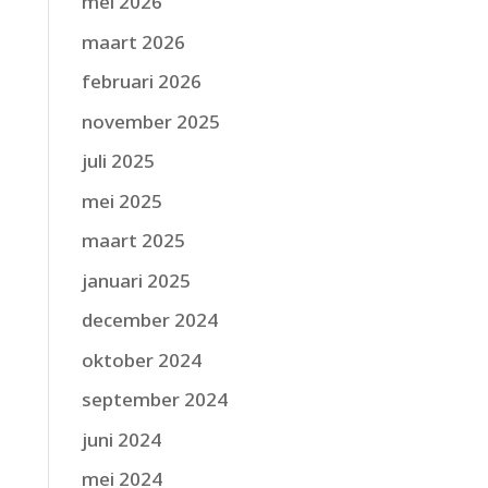
mei 2026
maart 2026
februari 2026
november 2025
juli 2025
mei 2025
maart 2025
januari 2025
december 2024
oktober 2024
september 2024
juni 2024
mei 2024