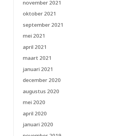
november 2021
oktober 2021
september 2021
mei 2021
april 2021
maart 2021
januari 2021
december 2020
augustus 2020
mei 2020
april 2020
januari 2020
november 2019