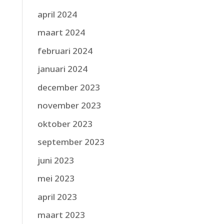
april 2024
maart 2024
februari 2024
januari 2024
december 2023
november 2023
oktober 2023
september 2023
juni 2023
mei 2023
april 2023
maart 2023