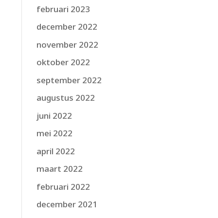
februari 2023
december 2022
november 2022
oktober 2022
september 2022
augustus 2022
juni 2022
mei 2022
april 2022
maart 2022
februari 2022
december 2021