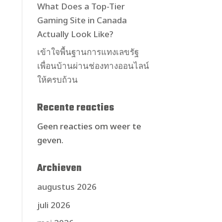
What Does a Top-Tier
Gaming Site in Canada
Actually Look Like?
เข้าใจพื้นฐานการแทงเลขรัฐ
เพื่อนบ้านผ่านช่องทางออนไลน์
ให้ครบถ้วน
Recente reacties
Geen reacties om weer te
geven.
Archieven
augustus 2026
juli 2026