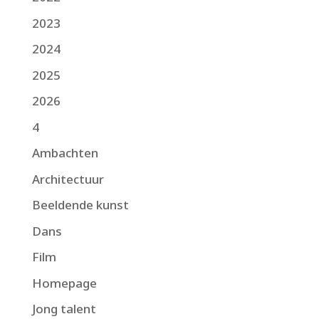
2023
2024
2025
2026
4
Ambachten
Architectuur
Beeldende kunst
Dans
Film
Homepage
Jong talent