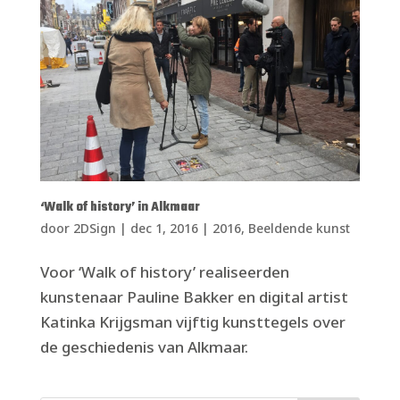
‘Walk of history’ in Alkmaar
door
2DSign
|
dec 1, 2016
|
2016
,
Beeldende kunst
Voor ‘Walk of history’ realiseerden
kunstenaar Pauline Bakker en digital artist
Katinka Krijgsman vijftig kunsttegels over
de geschiedenis van Alkmaar.