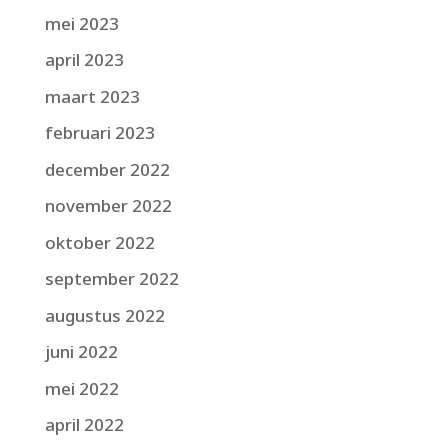
mei 2023
april 2023
maart 2023
februari 2023
december 2022
november 2022
oktober 2022
september 2022
augustus 2022
juni 2022
mei 2022
april 2022