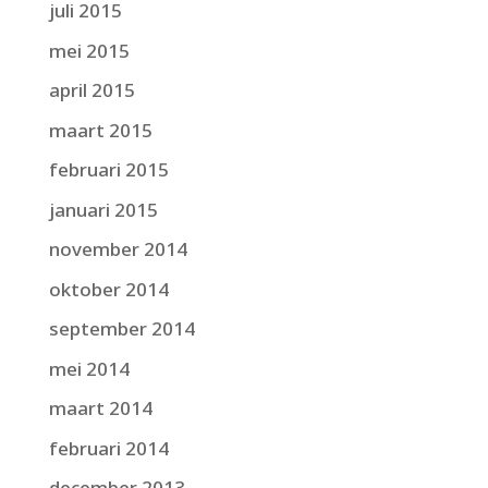
juli 2015
mei 2015
april 2015
maart 2015
februari 2015
januari 2015
november 2014
oktober 2014
september 2014
mei 2014
maart 2014
februari 2014
december 2013