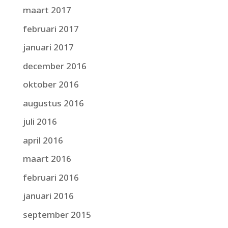
maart 2017
februari 2017
januari 2017
december 2016
oktober 2016
augustus 2016
juli 2016
april 2016
maart 2016
februari 2016
januari 2016
september 2015