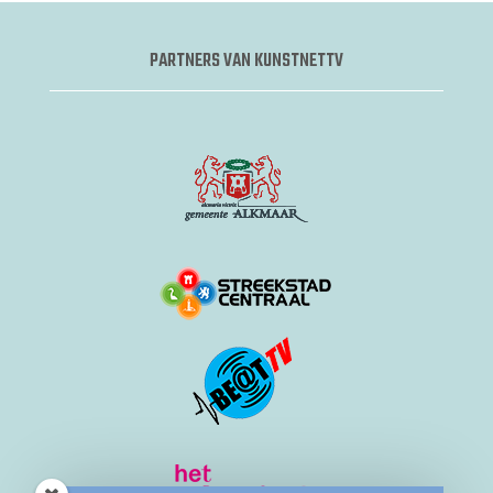
PARTNERS VAN KUNSTNETTV