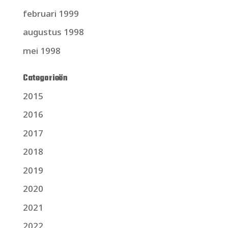
februari 1999
augustus 1998
mei 1998
Categorieën
2015
2016
2017
2018
2019
2020
2021
2022