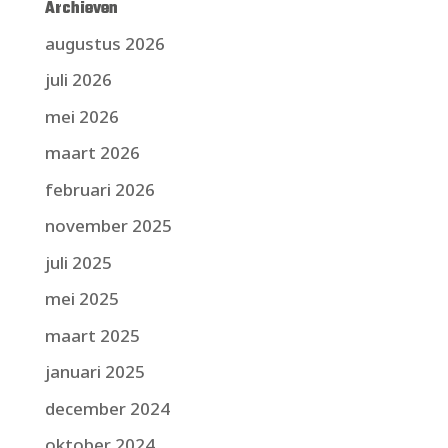
Archieven
augustus 2026
juli 2026
mei 2026
maart 2026
februari 2026
november 2025
juli 2025
mei 2025
maart 2025
januari 2025
december 2024
oktober 2024