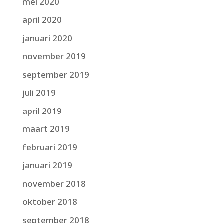
mei 2020
april 2020
januari 2020
november 2019
september 2019
juli 2019
april 2019
maart 2019
februari 2019
januari 2019
november 2018
oktober 2018
september 2018