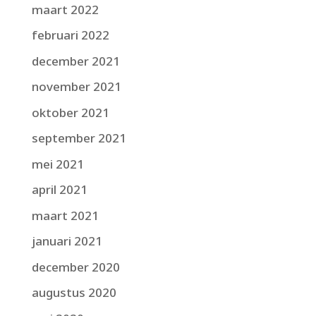
maart 2022
februari 2022
december 2021
november 2021
oktober 2021
september 2021
mei 2021
april 2021
maart 2021
januari 2021
december 2020
augustus 2020