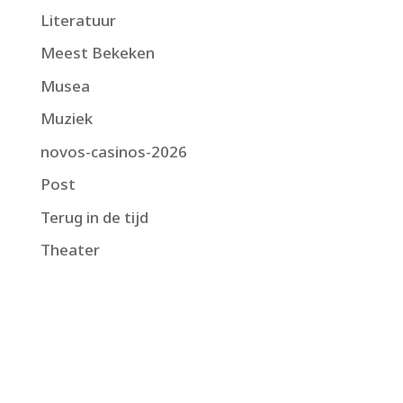
Literatuur
Meest Bekeken
Musea
Muziek
novos-casinos-2026
Post
Terug in de tijd
Theater