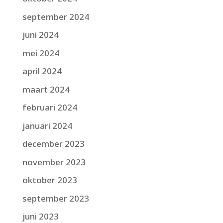
september 2024
juni 2024
mei 2024
april 2024
maart 2024
februari 2024
januari 2024
december 2023
november 2023
oktober 2023
september 2023
juni 2023