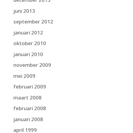
juni 2013
september 2012
januari 2012
oktober 2010
januari 2010
november 2009
mei 2009
februari 2009
maart 2008
februari 2008
januari 2008
april 1999