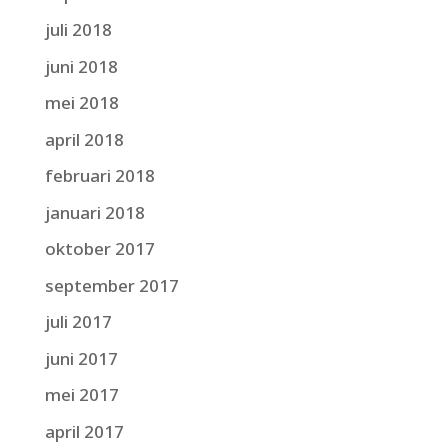
juli 2018
juni 2018
mei 2018
april 2018
februari 2018
januari 2018
oktober 2017
september 2017
juli 2017
juni 2017
mei 2017
april 2017