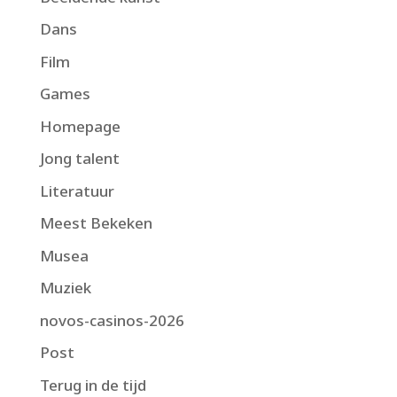
Dans
Film
Games
Homepage
Jong talent
Literatuur
Meest Bekeken
Musea
Muziek
novos-casinos-2026
Post
Terug in de tijd