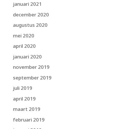
januari 2021
december 2020
augustus 2020
mei 2020
april 2020
januari 2020
november 2019
september 2019
juli 2019
april 2019
maart 2019
februari 2019