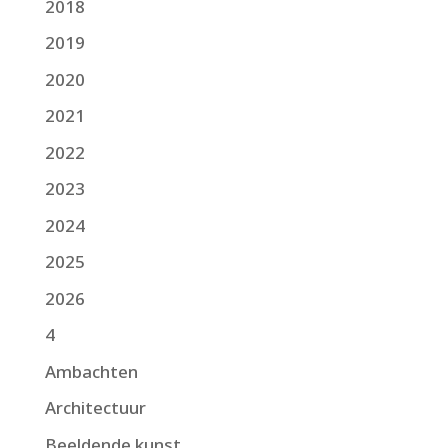
2018
2019
2020
2021
2022
2023
2024
2025
2026
4
Ambachten
Architectuur
Beeldende kunst