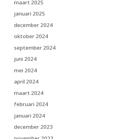
maart 2025
januari 2025
december 2024
oktober 2024
september 2024
juni 2024
mei 2024
april 2024
maart 2024
februari 2024
januari 2024
december 2023
november 2023