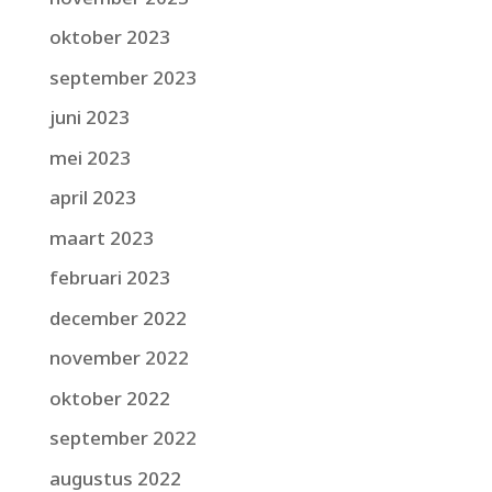
oktober 2023
september 2023
juni 2023
mei 2023
april 2023
maart 2023
februari 2023
december 2022
november 2022
oktober 2022
september 2022
augustus 2022