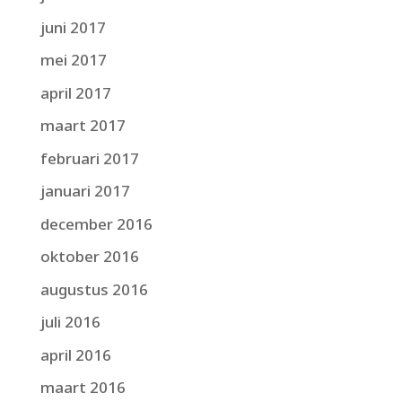
juni 2017
mei 2017
april 2017
maart 2017
februari 2017
januari 2017
december 2016
oktober 2016
augustus 2016
juli 2016
april 2016
maart 2016