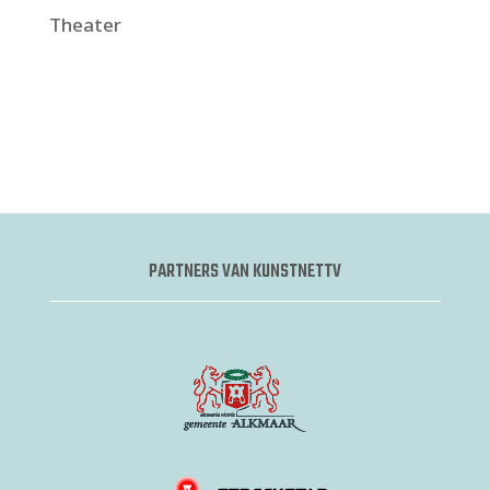
Theater
PARTNERS VAN KUNSTNETTV