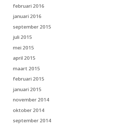
februari 2016
januari 2016
september 2015
juli 2015
mei 2015
april 2015
maart 2015
februari 2015
januari 2015
november 2014
oktober 2014
september 2014