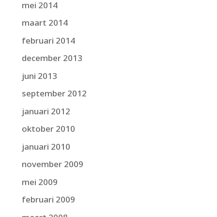
mei 2014
maart 2014
februari 2014
december 2013
juni 2013
september 2012
januari 2012
oktober 2010
januari 2010
november 2009
mei 2009
februari 2009