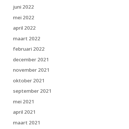
juni 2022
mei 2022
april 2022
maart 2022
februari 2022
december 2021
november 2021
oktober 2021
september 2021
mei 2021
april 2021
maart 2021