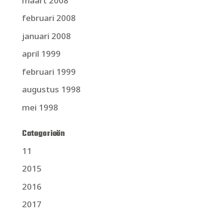
maart 2008
februari 2008
januari 2008
april 1999
februari 1999
augustus 1998
mei 1998
Categorieën
11
2015
2016
2017