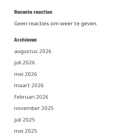
Recente reacties
Geen reacties om weer te geven.
Archieven
augustus 2026
juli 2026
mei 2026
maart 2026
februari 2026
november 2025
juli 2025
mei 2025