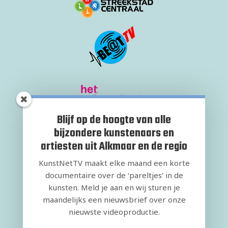
Blijf op de hoogte van alle
bijzondere kunstenaars en
artiesten uit Alkmaar en de regio
KunstNetTV maakt elke maand een korte
documentaire over de ‘pareltjes’ in de
kunsten. Meld je aan en wij sturen je
maandelijks een nieuwsbrief over onze
nieuwste videoproductie.