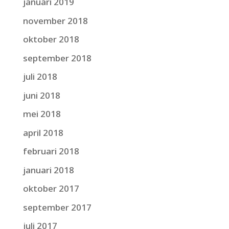
januari 2019
november 2018
oktober 2018
september 2018
juli 2018
juni 2018
mei 2018
april 2018
februari 2018
januari 2018
oktober 2017
september 2017
juli 2017