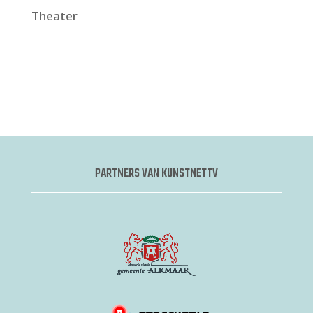
Theater
PARTNERS VAN KUNSTNETTV