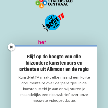
Blijf op de hoogte van alle
bijzondere kunstenaars en
artiesten uit Alkmaar en de regio
KunstNetTV maakt elke maand een korte
documentaire over de ‘pareltjes’ in de
kunsten. Meld je aan en wij sturen je
maandelijks een nieuwsbrief over onze
nieuwste videoproductie.