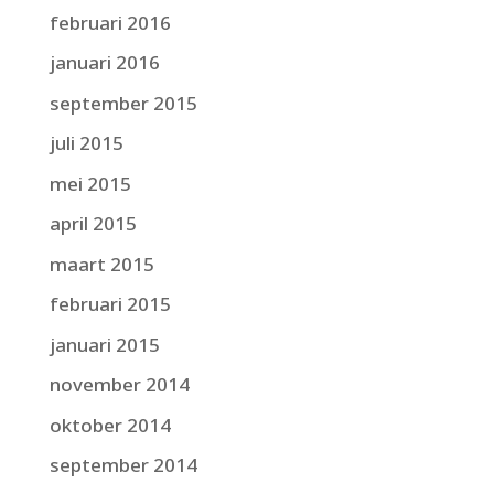
februari 2016
januari 2016
september 2015
juli 2015
mei 2015
april 2015
maart 2015
februari 2015
januari 2015
november 2014
oktober 2014
september 2014