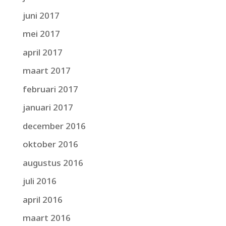
juni 2017
mei 2017
april 2017
maart 2017
februari 2017
januari 2017
december 2016
oktober 2016
augustus 2016
juli 2016
april 2016
maart 2016