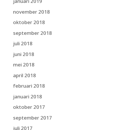
januari 2019
november 2018
oktober 2018
september 2018
juli 2018
juni 2018
mei 2018
april 2018
februari 2018
januari 2018
oktober 2017
september 2017
juli 2017