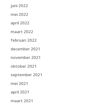
juni 2022
mei 2022
april 2022
maart 2022
februari 2022
december 2021
november 2021
oktober 2021
september 2021
mei 2021
april 2021
maart 2021