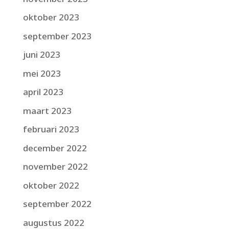
oktober 2023
september 2023
juni 2023
mei 2023
april 2023
maart 2023
februari 2023
december 2022
november 2022
oktober 2022
september 2022
augustus 2022