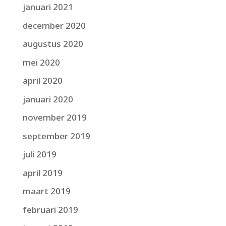
januari 2021
december 2020
augustus 2020
mei 2020
april 2020
januari 2020
november 2019
september 2019
juli 2019
april 2019
maart 2019
februari 2019