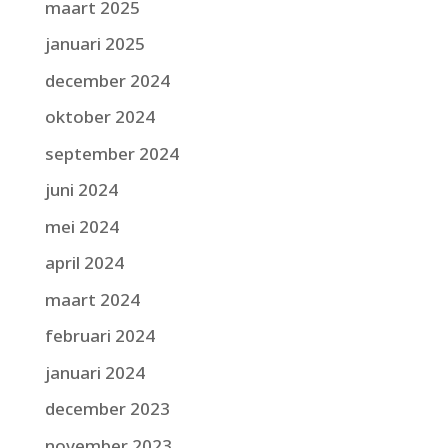
maart 2025
januari 2025
december 2024
oktober 2024
september 2024
juni 2024
mei 2024
april 2024
maart 2024
februari 2024
januari 2024
december 2023
november 2023