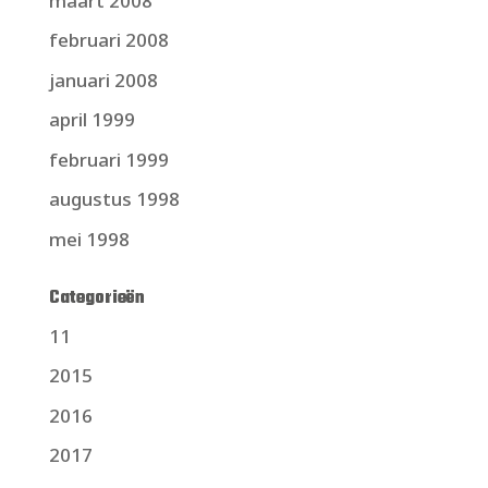
maart 2008
februari 2008
januari 2008
april 1999
februari 1999
augustus 1998
mei 1998
Categorieën
11
2015
2016
2017