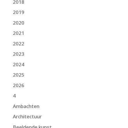
2018
2019
2020
2021
2022
2023
2024
2025
2026
4
Ambachten
Architectuur
Beeldende kunst