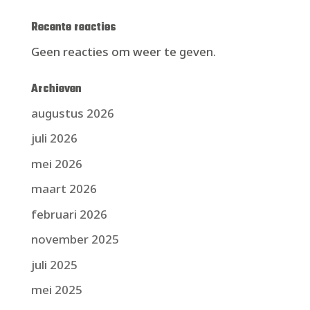
Recente reacties
Geen reacties om weer te geven.
Archieven
augustus 2026
juli 2026
mei 2026
maart 2026
februari 2026
november 2025
juli 2025
mei 2025