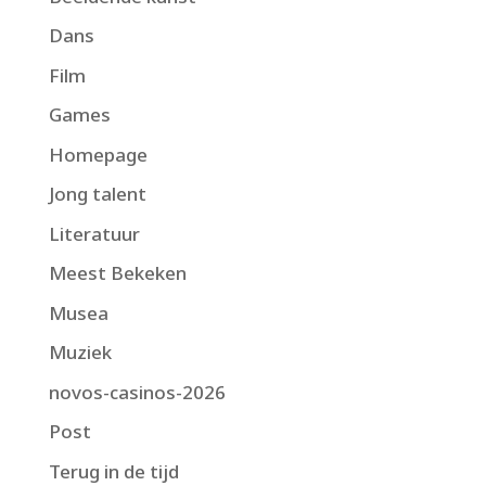
Dans
Film
Games
Homepage
Jong talent
Literatuur
Meest Bekeken
Musea
Muziek
novos-casinos-2026
Post
Terug in de tijd