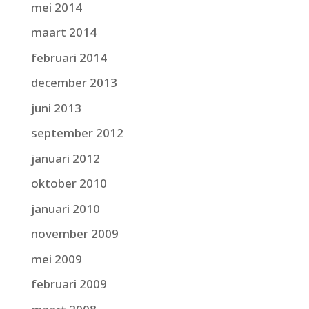
mei 2014
maart 2014
februari 2014
december 2013
juni 2013
september 2012
januari 2012
oktober 2010
januari 2010
november 2009
mei 2009
februari 2009