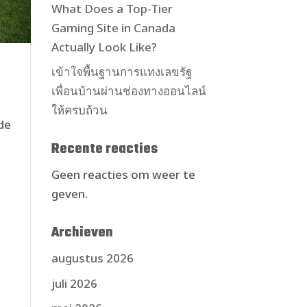
What Does a Top-Tier
Gaming Site in Canada
Actually Look Like?
เข้าใจพื้นฐานการแทงเลขรัฐ
เพื่อนบ้านผ่านช่องทางออนไลน์
ให้ครบถ้วน
de
Recente reacties
Geen reacties om weer te
geven.
Archieven
augustus 2026
juli 2026