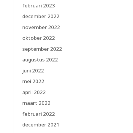
februari 2023
december 2022
november 2022
oktober 2022
september 2022
augustus 2022
juni 2022
mei 2022
april 2022
maart 2022
februari 2022
december 2021