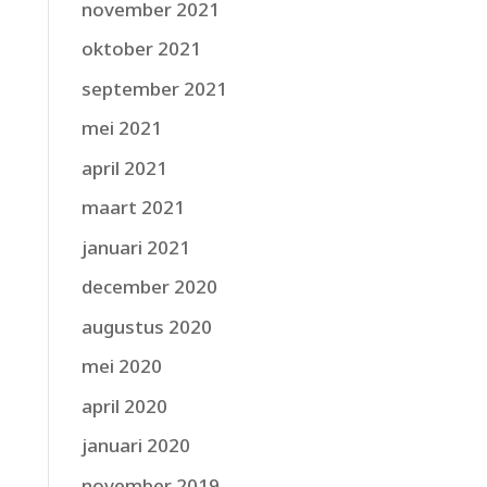
november 2021
oktober 2021
september 2021
mei 2021
april 2021
maart 2021
januari 2021
december 2020
augustus 2020
mei 2020
april 2020
januari 2020
november 2019