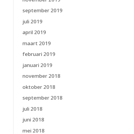
september 2019
juli 2019
april 2019
maart 2019
februari 2019
januari 2019
november 2018
oktober 2018
september 2018
juli 2018
juni 2018
mei 2018