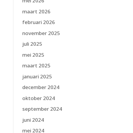
mei 2026
maart 2026
februari 2026
november 2025
juli 2025
mei 2025
maart 2025
januari 2025
december 2024
oktober 2024
september 2024
juni 2024
mei 2024