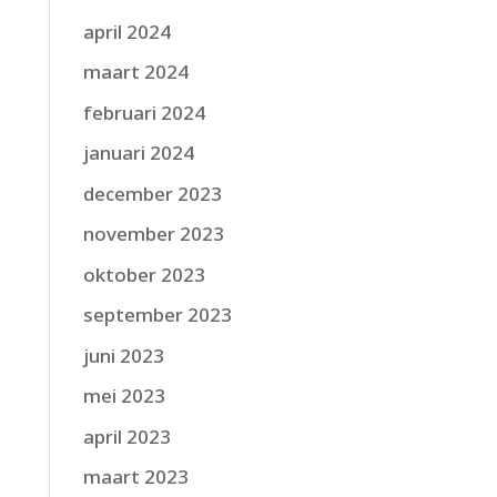
april 2024
maart 2024
februari 2024
januari 2024
december 2023
november 2023
oktober 2023
september 2023
juni 2023
mei 2023
april 2023
maart 2023