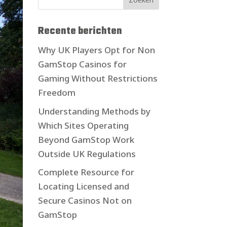
Recente berichten
Why UK Players Opt for Non
GamStop Casinos for
Gaming Without Restrictions
Freedom
Understanding Methods by
Which Sites Operating
Beyond GamStop Work
Outside UK Regulations
Complete Resource for
Locating Licensed and
Secure Casinos Not on
GamStop