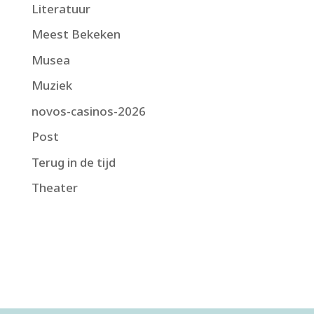
Literatuur
Meest Bekeken
Musea
Muziek
novos-casinos-2026
Post
Terug in de tijd
Theater