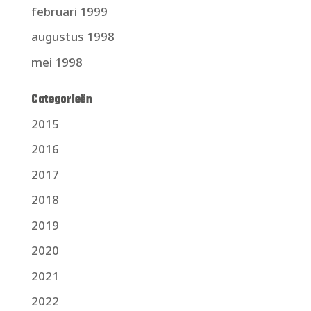
februari 1999
augustus 1998
mei 1998
Categorieën
2015
2016
2017
2018
2019
2020
2021
2022