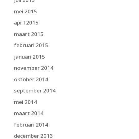
mei 2015
april 2015
maart 2015
februari 2015
januari 2015
november 2014
oktober 2014
september 2014
mei 2014
maart 2014
februari 2014
december 2013