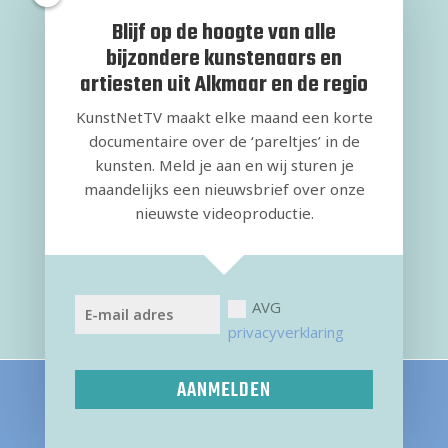
Blijf op de hoogte van alle
bijzondere kunstenaars en
artiesten uit Alkmaar en de regio
KunstNetTV maakt elke maand een korte
documentaire over de ‘pareltjes’ in de
kunsten. Meld je aan en wij sturen je
maandelijks een nieuwsbrief over onze
nieuwste videoproductie.
AVG
privacyverklaring
AANMELDEN
Copyright ©
2026 KunstNetTV |
Privacyverklaring
| Ontwerp
2DSign