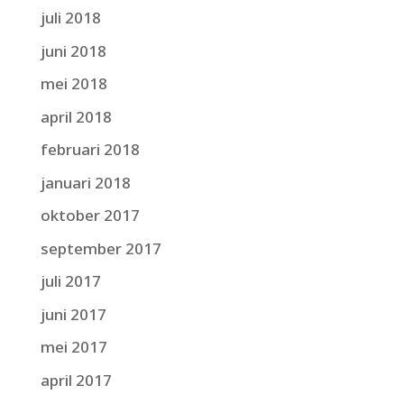
juli 2018
juni 2018
mei 2018
april 2018
februari 2018
januari 2018
oktober 2017
september 2017
juli 2017
juni 2017
mei 2017
april 2017