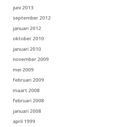
juni 2013
september 2012
januari 2012
oktober 2010
januari 2010
november 2009
mei 2009
februari 2009
maart 2008
februari 2008
januari 2008
april 1999