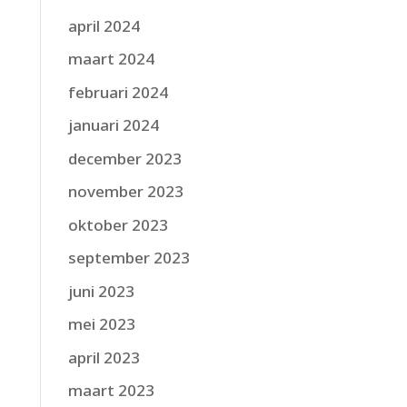
april 2024
maart 2024
februari 2024
januari 2024
december 2023
november 2023
oktober 2023
september 2023
juni 2023
mei 2023
april 2023
maart 2023