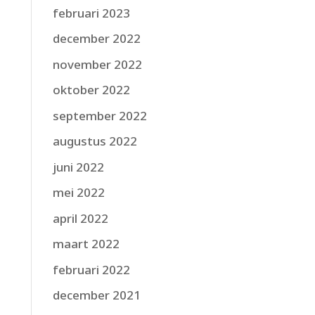
februari 2023
december 2022
november 2022
oktober 2022
september 2022
augustus 2022
juni 2022
mei 2022
april 2022
maart 2022
februari 2022
december 2021