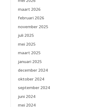
mei 2026
maart 2026
februari 2026
november 2025
juli 2025
mei 2025
maart 2025
januari 2025
december 2024
oktober 2024
september 2024
juni 2024
mei 2024