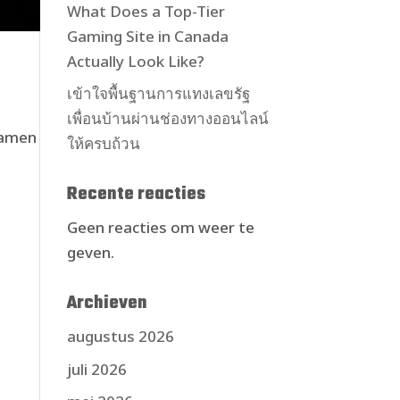
What Does a Top-Tier
Gaming Site in Canada
Actually Look Like?
เข้าใจพื้นฐานการแทงเลขรัฐ
เพื่อนบ้านผ่านช่องทางออนไลน์
Samen
ให้ครบถ้วน
Recente reacties
Geen reacties om weer te
geven.
Archieven
augustus 2026
juli 2026