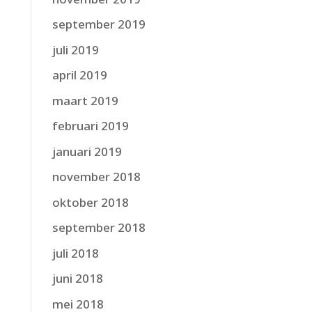
september 2019
juli 2019
april 2019
maart 2019
februari 2019
januari 2019
november 2018
oktober 2018
september 2018
juli 2018
juni 2018
mei 2018