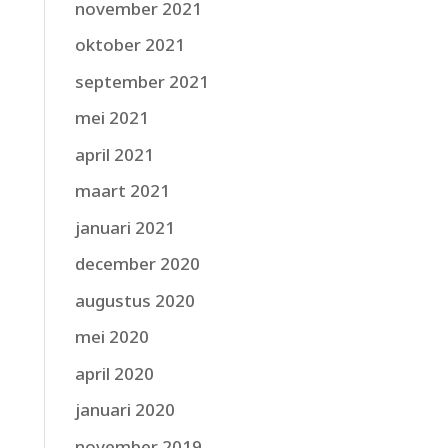
november 2021
oktober 2021
september 2021
mei 2021
april 2021
maart 2021
januari 2021
december 2020
augustus 2020
mei 2020
april 2020
januari 2020
november 2019