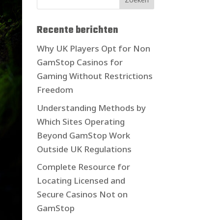
Recente berichten
Why UK Players Opt for Non
GamStop Casinos for
Gaming Without Restrictions
Freedom
Understanding Methods by
Which Sites Operating
Beyond GamStop Work
Outside UK Regulations
Complete Resource for
Locating Licensed and
Secure Casinos Not on
GamStop