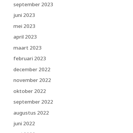
september 2023
juni 2023
mei 2023
april 2023
maart 2023
februari 2023
december 2022
november 2022
oktober 2022
september 2022
augustus 2022
juni 2022