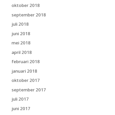
oktober 2018
september 2018
juli 2018
juni 2018
mei 2018
april 2018
februari 2018
januari 2018
oktober 2017
september 2017
juli 2017
juni 2017