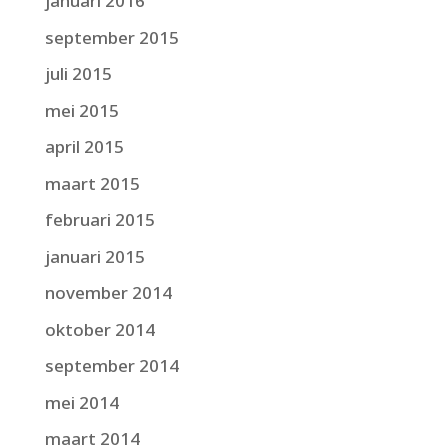
januari 2016
september 2015
juli 2015
mei 2015
april 2015
maart 2015
februari 2015
januari 2015
november 2014
oktober 2014
september 2014
mei 2014
maart 2014