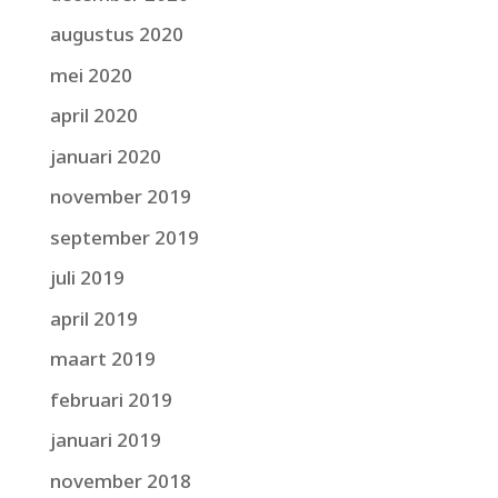
augustus 2020
mei 2020
april 2020
januari 2020
november 2019
september 2019
juli 2019
april 2019
maart 2019
februari 2019
januari 2019
november 2018