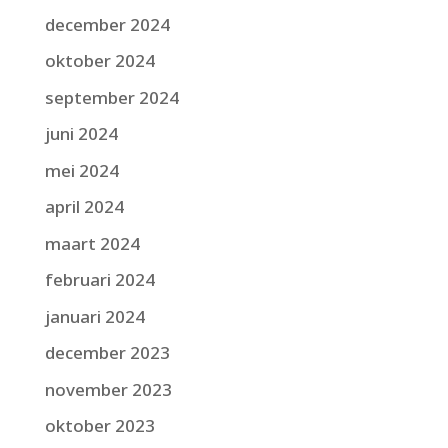
december 2024
oktober 2024
september 2024
juni 2024
mei 2024
april 2024
maart 2024
februari 2024
januari 2024
december 2023
november 2023
oktober 2023