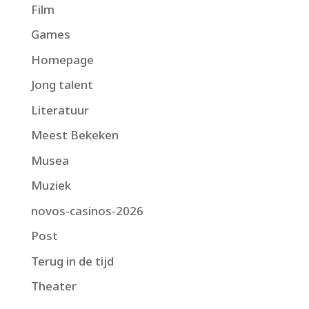
Film
Games
Homepage
Jong talent
Literatuur
Meest Bekeken
Musea
Muziek
novos-casinos-2026
Post
Terug in de tijd
Theater