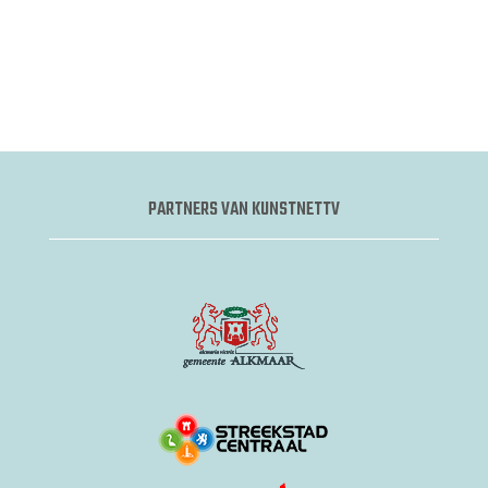
PARTNERS VAN KUNSTNETTV