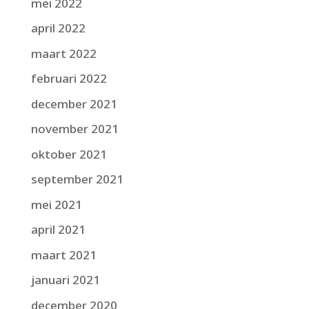
mei 2022
april 2022
maart 2022
februari 2022
december 2021
november 2021
oktober 2021
september 2021
mei 2021
april 2021
maart 2021
januari 2021
december 2020