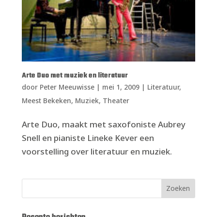
Arte Duo met muziek en literatuur
door
Peter Meeuwisse
|
mei 1, 2009
|
Literatuur
,
Meest Bekeken
,
Muziek
,
Theater
Arte Duo, maakt met saxofoniste Aubrey
Snell en pianiste Lineke Kever een
voorstelling over literatuur en muziek.
Zoeken