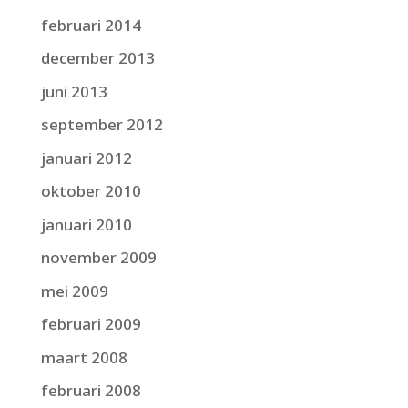
februari 2014
december 2013
juni 2013
september 2012
januari 2012
oktober 2010
januari 2010
november 2009
mei 2009
februari 2009
maart 2008
februari 2008