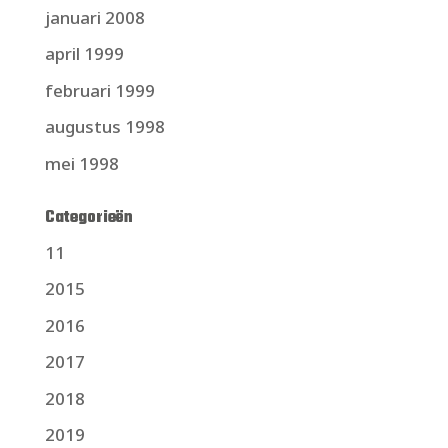
januari 2008
april 1999
februari 1999
augustus 1998
mei 1998
Categorieën
11
2015
2016
2017
2018
2019