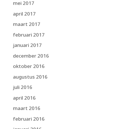
mei 2017
april 2017
maart 2017
februari 2017
januari 2017
december 2016
oktober 2016
augustus 2016
juli 2016
april 2016
maart 2016
februari 2016