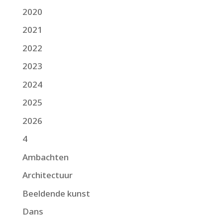
2020
2021
2022
2023
2024
2025
2026
4
Ambachten
Architectuur
Beeldende kunst
Dans