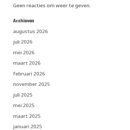
Geen reacties om weer te geven.
Archieven
augustus 2026
juli 2026
mei 2026
maart 2026
februari 2026
november 2025
juli 2025
mei 2025
maart 2025
januari 2025