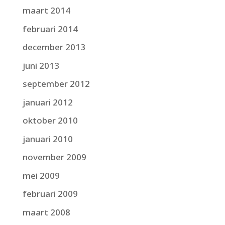
maart 2014
februari 2014
december 2013
juni 2013
september 2012
januari 2012
oktober 2010
januari 2010
november 2009
mei 2009
februari 2009
maart 2008