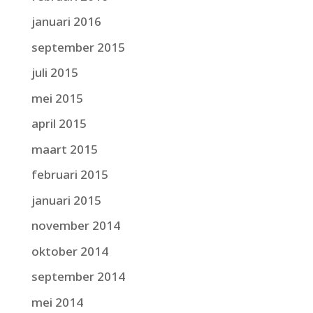
januari 2016
september 2015
juli 2015
mei 2015
april 2015
maart 2015
februari 2015
januari 2015
november 2014
oktober 2014
september 2014
mei 2014