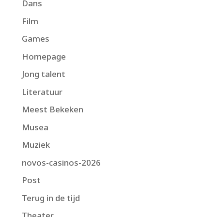
Dans
Film
Games
Homepage
Jong talent
Literatuur
Meest Bekeken
Musea
Muziek
novos-casinos-2026
Post
Terug in de tijd
Theater