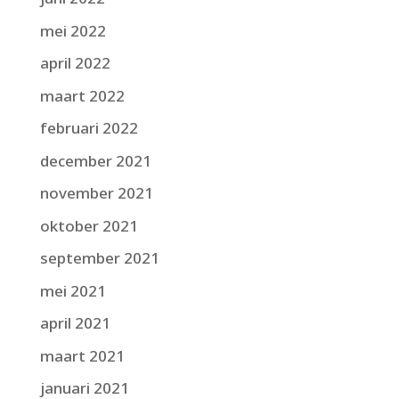
mei 2022
april 2022
maart 2022
februari 2022
december 2021
november 2021
oktober 2021
september 2021
mei 2021
april 2021
maart 2021
januari 2021