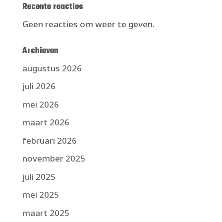
Recente reacties
Geen reacties om weer te geven.
Archieven
augustus 2026
juli 2026
mei 2026
maart 2026
februari 2026
november 2025
juli 2025
mei 2025
maart 2025