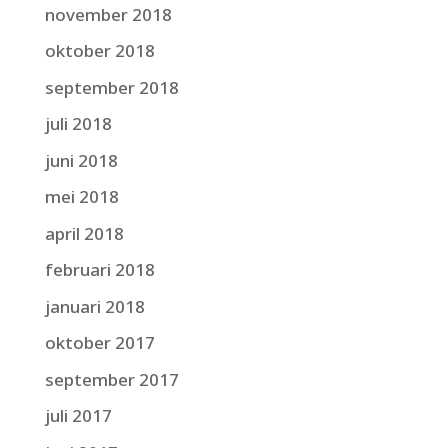
november 2018
oktober 2018
september 2018
juli 2018
juni 2018
mei 2018
april 2018
februari 2018
januari 2018
oktober 2017
september 2017
juli 2017