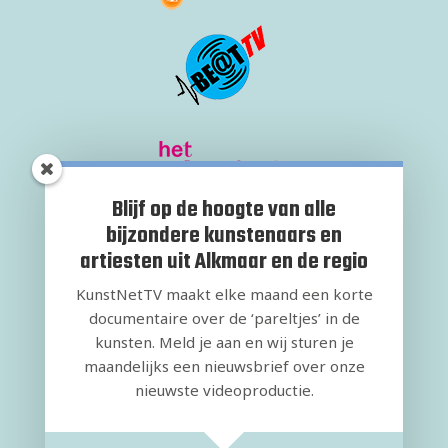
Blijf op de hoogte van alle
bijzondere kunstenaars en
artiesten uit Alkmaar en de regio
KunstNetTV maakt elke maand een korte
documentaire over de ‘pareltjes’ in de
kunsten. Meld je aan en wij sturen je
maandelijks een nieuwsbrief over onze
nieuwste videoproductie.