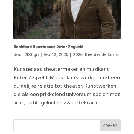
Beeldend Kunstenaar Peter Zegveld
door
2DSign
|
feb 12, 2026
|
2026
,
Beeldende kunst
Kunstenaar, theatermaker en muzikant
Peter Zegveld. Maakt kunstwerken met een
duidelijke relatie tot theater. Kunstwerken
die als een prikkelend universum spelen met
licht, lucht, geluid en zwaartekracht.
Zoeken