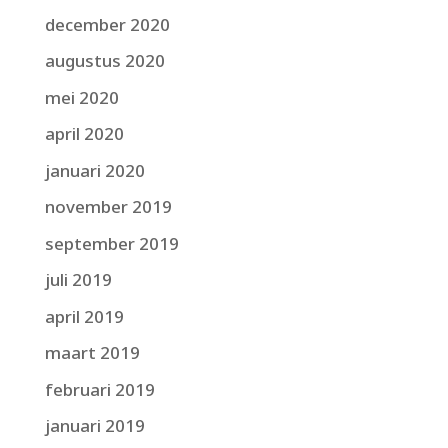
december 2020
augustus 2020
mei 2020
april 2020
januari 2020
november 2019
september 2019
juli 2019
april 2019
maart 2019
februari 2019
januari 2019