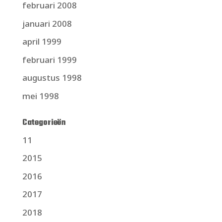
februari 2008
januari 2008
april 1999
februari 1999
augustus 1998
mei 1998
Categorieën
11
2015
2016
2017
2018