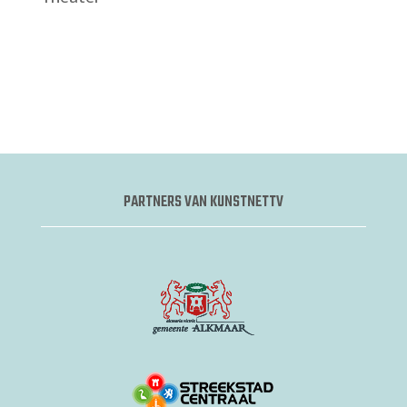
PARTNERS VAN KUNSTNETTV