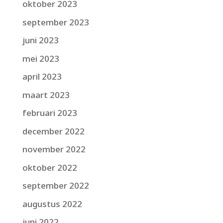
oktober 2023
september 2023
juni 2023
mei 2023
april 2023
maart 2023
februari 2023
december 2022
november 2022
oktober 2022
september 2022
augustus 2022
juni 2022