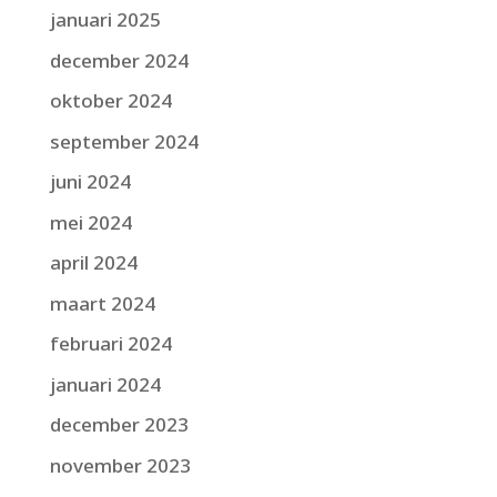
januari 2025
december 2024
oktober 2024
september 2024
juni 2024
mei 2024
april 2024
maart 2024
februari 2024
januari 2024
december 2023
november 2023