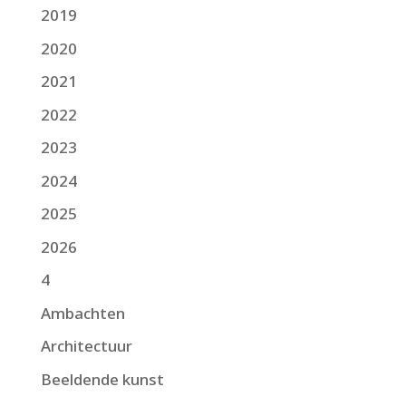
2019
2020
2021
2022
2023
2024
2025
2026
4
Ambachten
Architectuur
Beeldende kunst