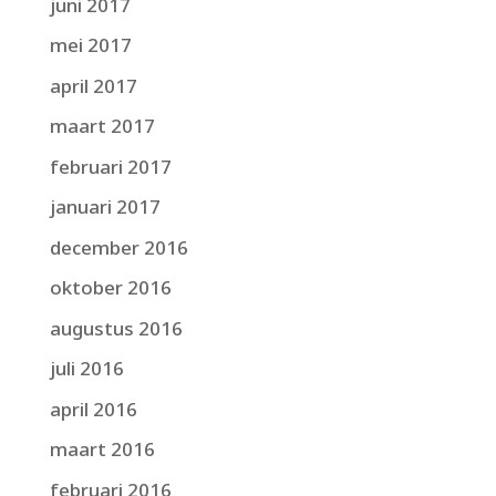
juni 2017
mei 2017
april 2017
maart 2017
februari 2017
januari 2017
december 2016
oktober 2016
augustus 2016
juli 2016
april 2016
maart 2016
februari 2016