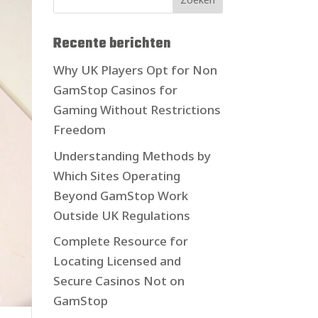
Recente berichten
Why UK Players Opt for Non
GamStop Casinos for
Gaming Without Restrictions
Freedom
Understanding Methods by
Which Sites Operating
Beyond GamStop Work
Outside UK Regulations
Complete Resource for
Locating Licensed and
Secure Casinos Not on
GamStop