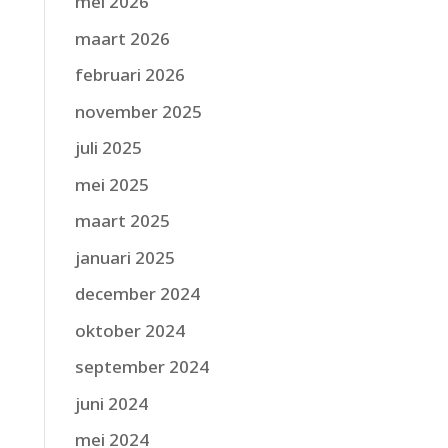
mei 2026
maart 2026
februari 2026
november 2025
juli 2025
mei 2025
maart 2025
januari 2025
december 2024
oktober 2024
september 2024
juni 2024
mei 2024