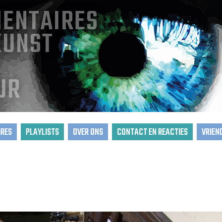
ENTAIRES
KUNST
UR
RES
PLAYLISTS
OVER ONS
CONTACT EN REACTIES
VRIEN