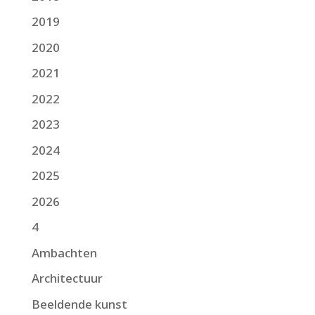
2019
2020
2021
2022
2023
2024
2025
2026
4
Ambachten
Architectuur
Beeldende kunst