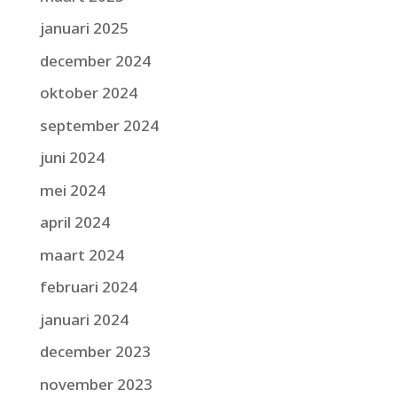
januari 2025
december 2024
oktober 2024
september 2024
juni 2024
mei 2024
april 2024
maart 2024
februari 2024
januari 2024
december 2023
november 2023