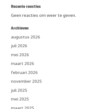
Recente reacties
Geen reacties om weer te geven.
Archieven
augustus 2026
juli 2026
mei 2026
maart 2026
februari 2026
november 2025
juli 2025
mei 2025
maart 2025