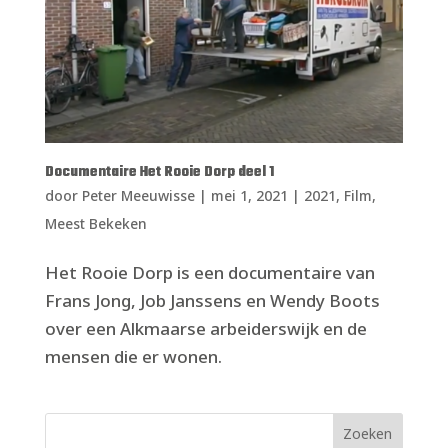
Documentaire Het Rooie Dorp deel 1
door
Peter Meeuwisse
|
mei 1, 2021
|
2021
,
Film
,
Meest Bekeken
Het Rooie Dorp is een documentaire van
Frans Jong, Job Janssens en Wendy Boots
over een Alkmaarse arbeiderswijk en de
mensen die er wonen.
Zoeken