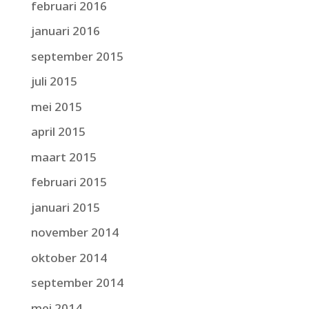
februari 2016
januari 2016
september 2015
juli 2015
mei 2015
april 2015
maart 2015
februari 2015
januari 2015
november 2014
oktober 2014
september 2014
mei 2014