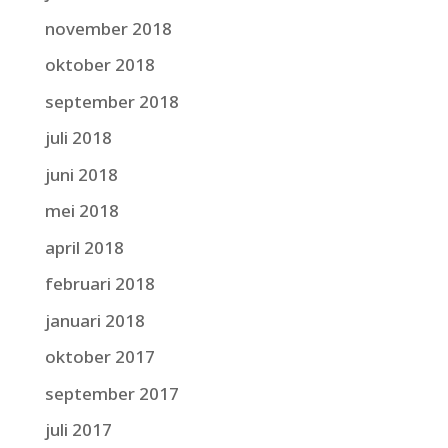
november 2018
oktober 2018
september 2018
juli 2018
juni 2018
mei 2018
april 2018
februari 2018
januari 2018
oktober 2017
september 2017
juli 2017