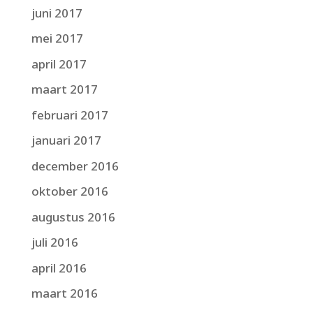
juni 2017
mei 2017
april 2017
maart 2017
februari 2017
januari 2017
december 2016
oktober 2016
augustus 2016
juli 2016
april 2016
maart 2016