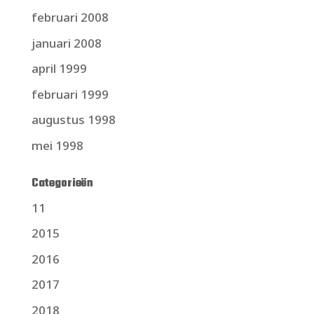
februari 2008
januari 2008
april 1999
februari 1999
augustus 1998
mei 1998
Categorieën
11
2015
2016
2017
2018