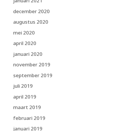
januari 2021
december 2020
augustus 2020
mei 2020
april 2020
januari 2020
november 2019
september 2019
juli 2019
april 2019
maart 2019
februari 2019
januari 2019