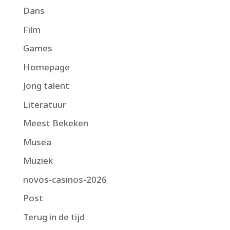
Dans
Film
Games
Homepage
Jong talent
Literatuur
Meest Bekeken
Musea
Muziek
novos-casinos-2026
Post
Terug in de tijd