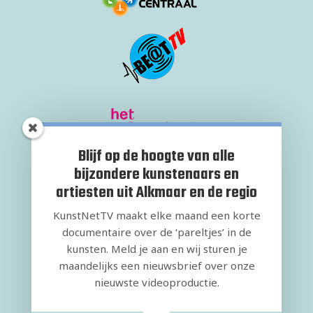
Blijf op de hoogte van alle
bijzondere kunstenaars en
artiesten uit Alkmaar en de regio
KunstNetTV maakt elke maand een korte
documentaire over de ‘pareltjes’ in de
kunsten. Meld je aan en wij sturen je
maandelijks een nieuwsbrief over onze
nieuwste videoproductie.