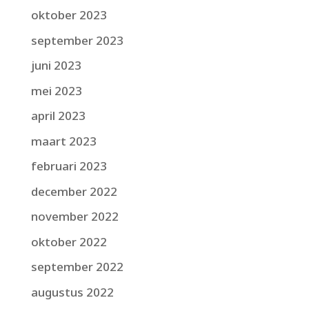
oktober 2023
september 2023
juni 2023
mei 2023
april 2023
maart 2023
februari 2023
december 2022
november 2022
oktober 2022
september 2022
augustus 2022