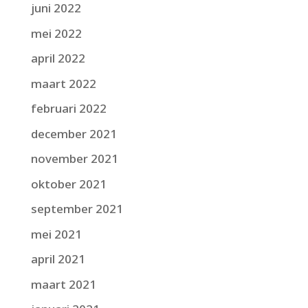
juni 2022
mei 2022
april 2022
maart 2022
februari 2022
december 2021
november 2021
oktober 2021
september 2021
mei 2021
april 2021
maart 2021