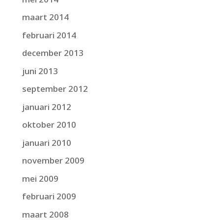
maart 2014
februari 2014
december 2013
juni 2013
september 2012
januari 2012
oktober 2010
januari 2010
november 2009
mei 2009
februari 2009
maart 2008