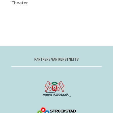
Theater
PARTNERS VAN KUNSTNETTV