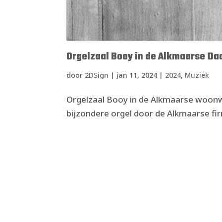
Orgelzaal Booy in de Alkmaarse D
door
2DSign
|
jan 11, 2024
|
2024
,
Muziek
Orgelzaal Booy in de Alkmaarse woonwi
bijzondere orgel door de Alkmaarse f