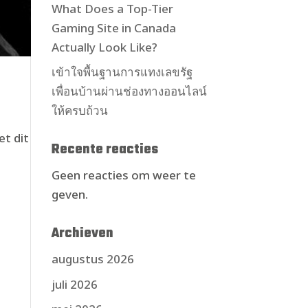
What Does a Top-Tier
Gaming Site in Canada
Actually Look Like?
เข้าใจพื้นฐานการแทงเลขรัฐ
เพื่อนบ้านผ่านช่องทางออนไลน์
ให้ครบถ้วน
et dit
Recente reacties
Geen reacties om weer te
geven.
Archieven
augustus 2026
juli 2026