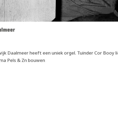
aalmeer
jk Daalmeer heeft een uniek orgel. Tuinder Cor Booy li
irma Pels & Zn bouwen