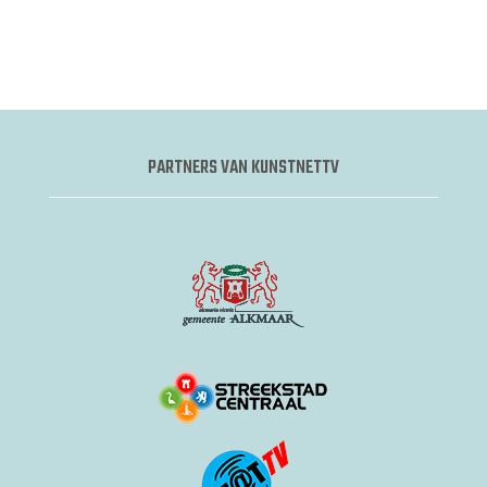
PARTNERS VAN KUNSTNETTV