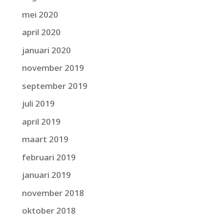
mei 2020
april 2020
januari 2020
november 2019
september 2019
juli 2019
april 2019
maart 2019
februari 2019
januari 2019
november 2018
oktober 2018