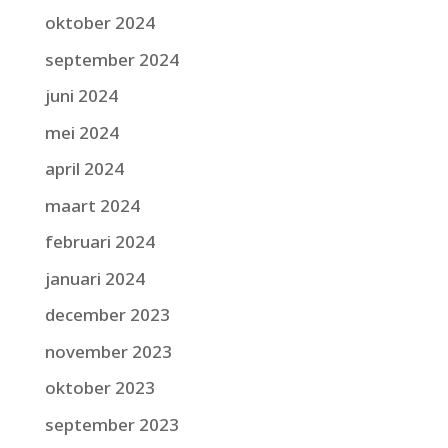
oktober 2024
september 2024
juni 2024
mei 2024
april 2024
maart 2024
februari 2024
januari 2024
december 2023
november 2023
oktober 2023
september 2023