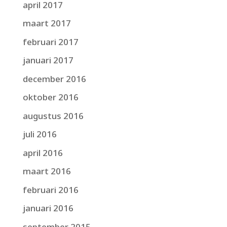
april 2017
maart 2017
februari 2017
januari 2017
december 2016
oktober 2016
augustus 2016
juli 2016
april 2016
maart 2016
februari 2016
januari 2016
september 2015