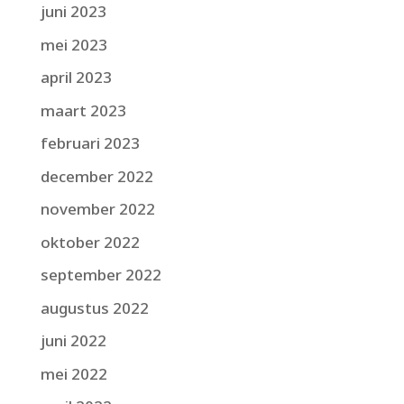
juni 2023
mei 2023
april 2023
maart 2023
februari 2023
december 2022
november 2022
oktober 2022
september 2022
augustus 2022
juni 2022
mei 2022