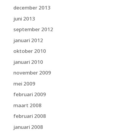
december 2013
juni 2013
september 2012
januari 2012
oktober 2010
januari 2010
november 2009
mei 2009
februari 2009
maart 2008
februari 2008
januari 2008