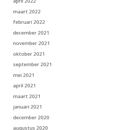
april 2022
maart 2022
februari 2022
december 2021
november 2021
oktober 2021
september 2021
mei 2021
april 2021
maart 2021
januari 2021
december 2020
augustus 2020