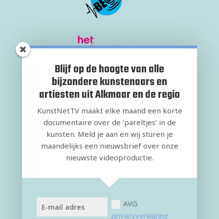
Blijf op de hoogte van alle
bijzondere kunstenaars en
artiesten uit Alkmaar en de regio
KunstNetTV maakt elke maand een korte
documentaire over de ‘pareltjes’ in de
kunsten. Meld je aan en wij sturen je
maandelijks een nieuwsbrief over onze
nieuwste videoproductie.
AVG
privacyverklaring