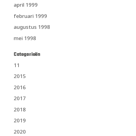
april 1999
februari 1999
augustus 1998
mei 1998
Categorieën
11
2015
2016
2017
2018
2019
2020