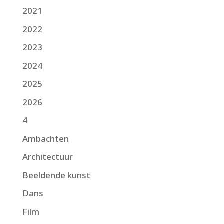
2021
2022
2023
2024
2025
2026
4
Ambachten
Architectuur
Beeldende kunst
Dans
Film