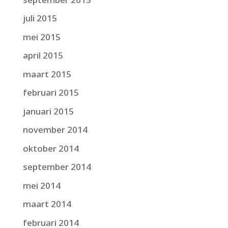
juli 2015
mei 2015
april 2015
maart 2015
februari 2015
januari 2015
november 2014
oktober 2014
september 2014
mei 2014
maart 2014
februari 2014