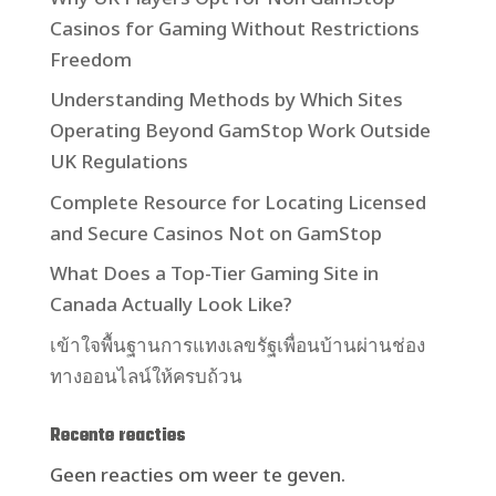
Casinos for Gaming Without Restrictions
Freedom
Understanding Methods by Which Sites
Operating Beyond GamStop Work Outside
UK Regulations
Complete Resource for Locating Licensed
and Secure Casinos Not on GamStop
What Does a Top-Tier Gaming Site in
Canada Actually Look Like?
เข้าใจพื้นฐานการแทงเลขรัฐเพื่อนบ้านผ่านช่อง
ทางออนไลน์ให้ครบถ้วน
Recente reacties
Geen reacties om weer te geven.