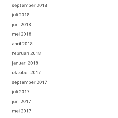
september 2018
juli 2018
juni 2018
mei 2018
april 2018
februari 2018
januari 2018
oktober 2017
september 2017
juli 2017
juni 2017
mei 2017