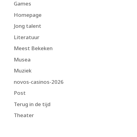
Games
Homepage
Jong talent
Literatuur
Meest Bekeken
Musea
Muziek
novos-casinos-2026
Post
Terug in de tijd
Theater