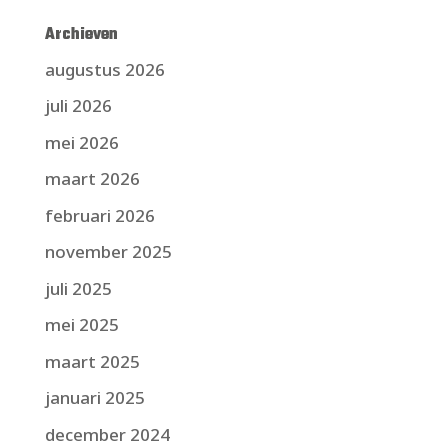
Archieven
augustus 2026
juli 2026
mei 2026
maart 2026
februari 2026
november 2025
juli 2025
mei 2025
maart 2025
januari 2025
december 2024