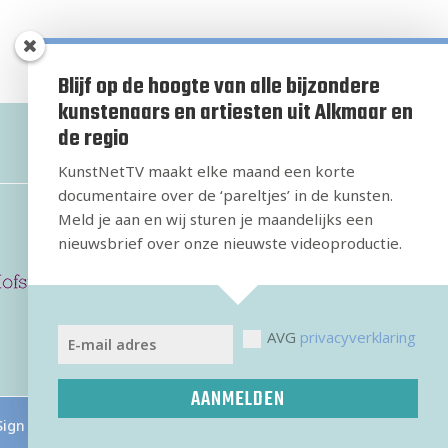
Blijf op de hoogte van alle bijzondere
kunstenaars en artiesten uit Alkmaar en
de regio
KunstNetTV maakt elke maand een korte
documentaire over de ‘pareltjes’ in de kunsten.
Meld je aan en wij sturen je maandelijks een
nieuwsbrief over onze nieuwste videoproductie.
AVG
privacyverklaring
AANMELDEN
Sign