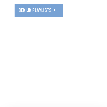
BEKIJK PLAYLISTS