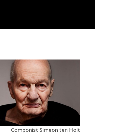
Componist Simeon ten Holt