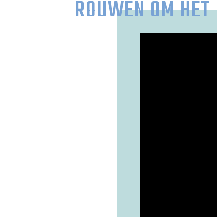
ROUWEN OM HET 