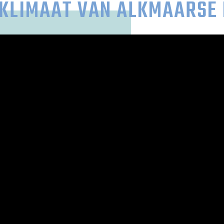
KLIMAAT VAN ALKMAARSE